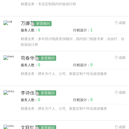
精通业务：专业定制国内外旅游行程
万娜
成都
新晋顾问
6
1
服务人数：
行程设计：
精通业务：多年四川线路资深顾问，国内热门线路专家，自由行、自
助游设计师
苟春华
成都
新晋顾问
0
0
服务人数：
行程设计：
精通业务：擅长为个人、公司、家庭定制个性化旅游服务
李诗佳
成都
新晋顾问
0
0
服务人数：
行程设计：
精通业务：擅长为个人、公司、家庭定制个性化旅游服务
文联红
成都
新晋顾问