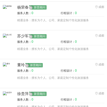
杨荣春
成都
新晋顾问
0
0
服务人数：
行程设计：
精通业务：擅长为个人、公司、家庭定制个性化旅游服务
苏少军
成都
新晋顾问
0
0
服务人数：
行程设计：
精通业务：擅长为个人、公司、家庭定制个性化旅游服务
董玲
成都
新晋顾问
0
0
服务人数：
行程设计：
精通业务：擅长为个人、公司、家庭定制个性化旅游服务
徐贵萍
成都
新晋顾问
0
0
服务人数：
行程设计：
精通业务：擅长为个人、公司、家庭定制个性化旅游服务