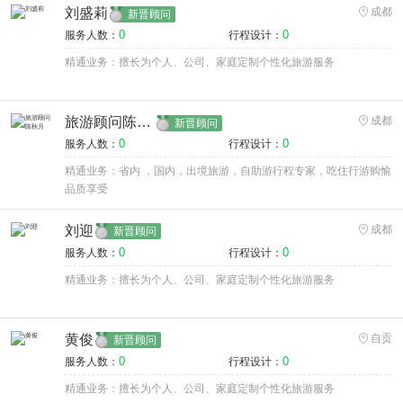
刘盛莉
成都
新晋顾问
0
0
服务人数：
行程设计：
精通业务：擅长为个人、公司、家庭定制个性化旅游服务
旅游顾问陈秋月
成都
新晋顾问
0
0
服务人数：
行程设计：
精通业务：省内 ，国内，出境旅游，自助游行程专家，吃住行游购愉
品质享受
刘迎
成都
新晋顾问
0
0
服务人数：
行程设计：
精通业务：擅长为个人、公司、家庭定制个性化旅游服务
黄俊
自贡
新晋顾问
0
0
服务人数：
行程设计：
精通业务：擅长为个人、公司、家庭定制个性化旅游服务