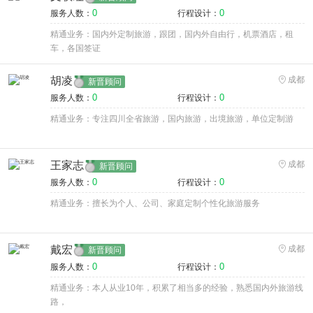
0
0
服务人数：
行程设计：
精通业务：国内外定制旅游，跟团，国内外自由行，机票酒店，租
车，各国签证
胡凌
成都
新晋顾问
0
0
服务人数：
行程设计：
精通业务：专注四川全省旅游，国内旅游，出境旅游，单位定制游
王家志
成都
新晋顾问
0
0
服务人数：
行程设计：
精通业务：擅长为个人、公司、家庭定制个性化旅游服务
戴宏
成都
新晋顾问
0
0
服务人数：
行程设计：
精通业务：本人从业10年，积累了相当多的经验，熟悉国内外旅游线
路，