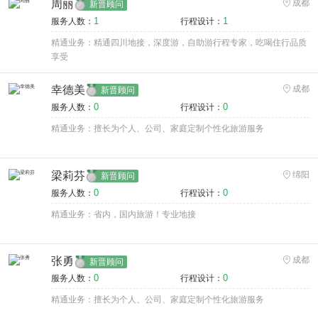
周丽
成都
新晋顾问
1
1
服务人数：
行程设计：
精通业务：精通四川地接，深度游，自助游行程专家，吃喝住行品质
享受
幸德美
成都
新晋顾问
0
0
服务人数：
行程设计：
精通业务：擅长为个人、公司、家庭定制个性化旅游服务
梁莉芬
绵阳
新晋顾问
0
0
服务人数：
行程设计：
精通业务：省内，国内旅游！专业地接
张勇
成都
新晋顾问
0
0
服务人数：
行程设计：
精通业务：擅长为个人、公司、家庭定制个性化旅游服务