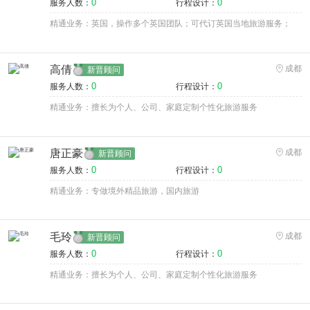
0
0
服务人数：
行程设计：
精通业务：英国，操作多个英国团队；可代订英国当地旅游服务；
高倩
成都
新晋顾问
0
0
服务人数：
行程设计：
精通业务：擅长为个人、公司、家庭定制个性化旅游服务
唐正豪
成都
新晋顾问
0
0
服务人数：
行程设计：
精通业务：专做境外精品旅游，国内旅游
毛玲
成都
新晋顾问
0
0
服务人数：
行程设计：
精通业务：擅长为个人、公司、家庭定制个性化旅游服务